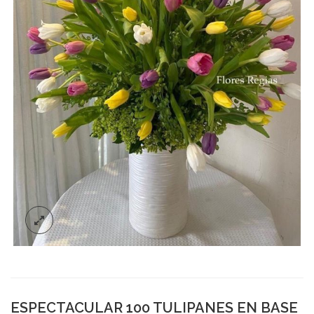
ESPECTACULAR 100 TULIPANES EN BASE