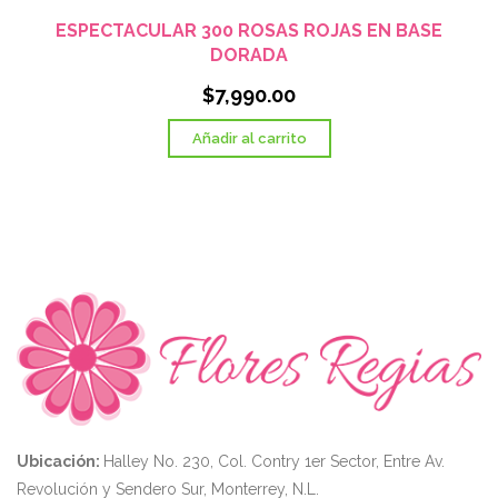
ESPECTACULAR 300 ROSAS ROJAS EN BASE
DORADA
$
7,990.00
Añadir al carrito
Ubicación:
Halley No. 230, Col. Contry 1er Sector, Entre Av.
Revolución y Sendero Sur, Monterrey, N.L.