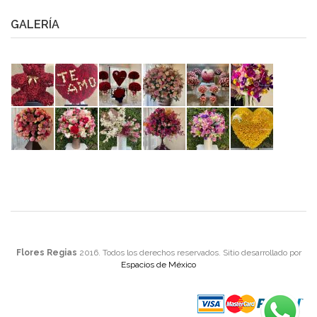
GALERÍA
Flores Regias
2016. Todos los derechos reservados. Sitio desarrollado por
Espacios de México