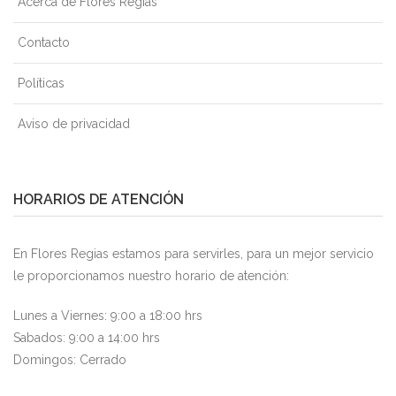
Acerca de Flores Regias
Contacto
Políticas
Aviso de privacidad
HORARIOS DE ATENCIÓN
En Flores Regias estamos para servirles, para un mejor servicio
le proporcionamos nuestro horario de atención:
Lunes a Viernes: 9:00 a 18:00 hrs
Sabados: 9:00 a 14:00 hrs
Domingos: Cerrado