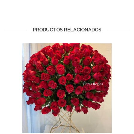
PRODUCTOS RELACIONADOS