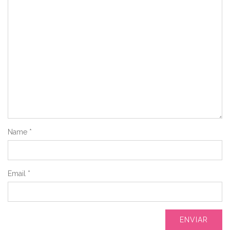
Name
*
Email
*