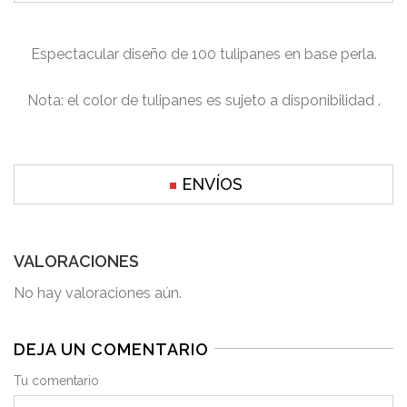
Espectacular diseño de 100 tulipanes en base perla.
Nota: el color de tulipanes es sujeto a disponibilidad .
ENVÍOS
VALORACIONES
No hay valoraciones aún.
DEJA UN COMENTARIO
Tu comentario