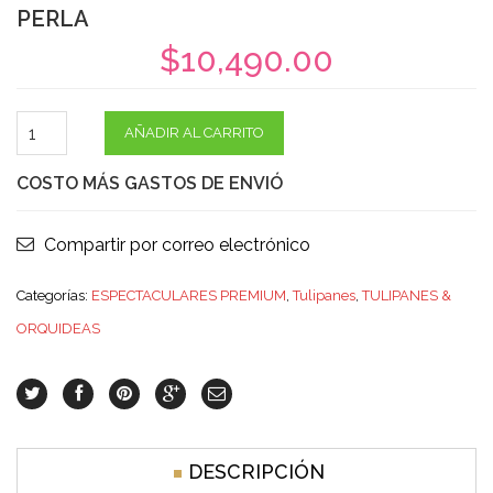
PERLA
$
10,490.00
AÑADIR AL CARRITO
COSTO MÁS GASTOS DE ENVIÓ
Compartir por correo electrónico
Categorías:
ESPECTACULARES PREMIUM
,
Tulipanes
,
TULIPANES &
ORQUIDEAS
DESCRIPCIÓN