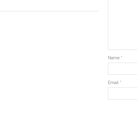
Name
*
Email
*