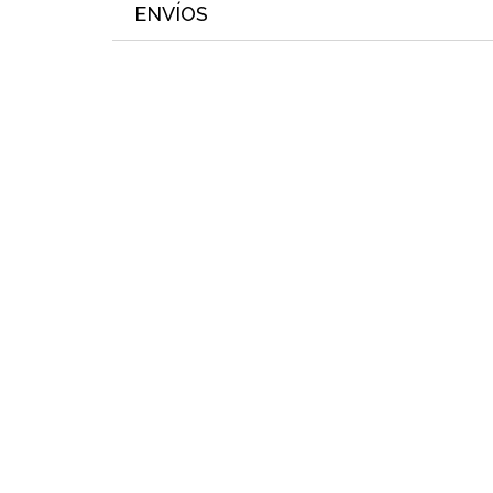
ENVÍOS