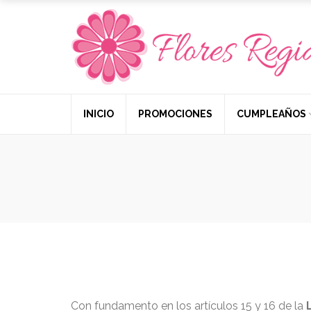
INICIO
PROMOCIONES
CUMPLEAÑOS
Con fundamento en los artículos 15 y 16 de la