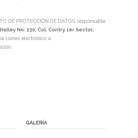
RTAMENTO DE PROTECCIÓN DE DATOS, responsable
Halley No. 230, Col. Contry 1er Sector,
ía correo electrónico a
pción.
GALERÍA