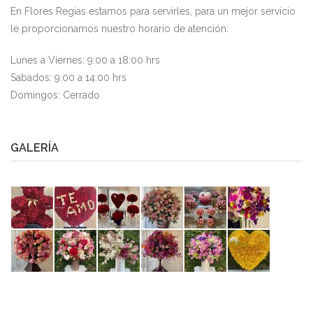
En Flores Regias estamos para servirles, para un mejor servicio
le proporcionamos nuestro horario de atención:
Lunes a Viernes: 9:00 a 18:00 hrs
Sabados: 9:00 a 14:00 hrs
Domingos: Cerrado
GALERÍA