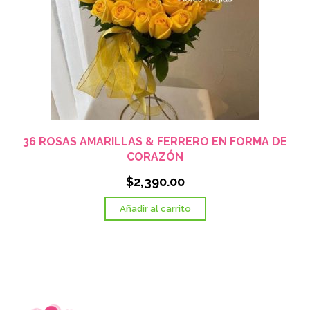
36 ROSAS AMARILLAS & FERRERO EN FORMA DE
CORAZÓN
$
2,390.00
Añadir al carrito