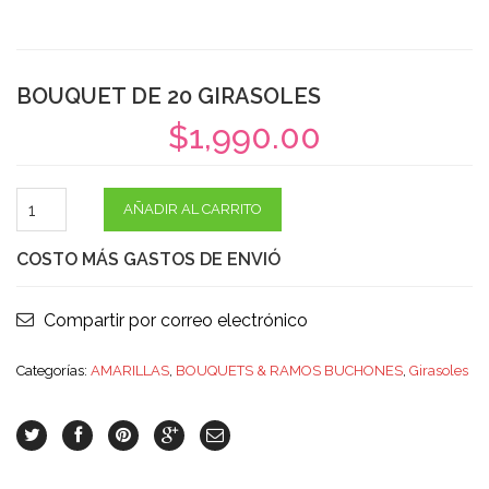
BOUQUET DE 20 GIRASOLES
$
1,990.00
AÑADIR AL CARRITO
COSTO MÁS GASTOS DE ENVIÓ
Compartir por correo electrónico
Categorías:
AMARILLAS
,
BOUQUETS & RAMOS BUCHONES
,
Girasoles