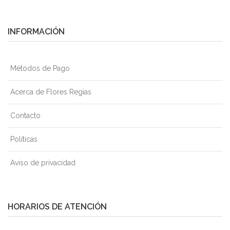
INFORMACIÓN
Métodos de Pago
Acerca de Flores Regias
Contacto
Políticas
Aviso de privacidad
HORARIOS DE ATENCIÓN