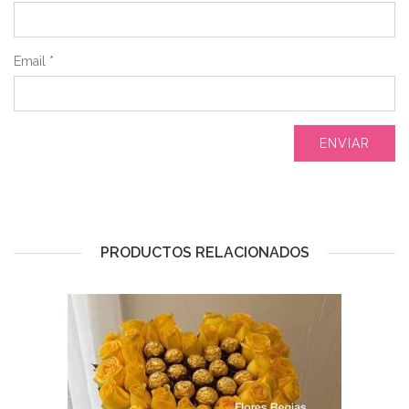
Email
*
PRODUCTOS RELACIONADOS