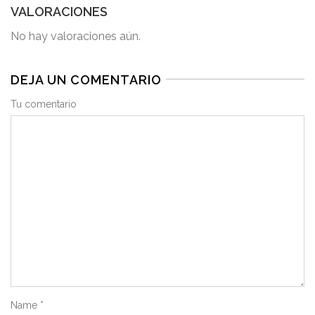
VALORACIONES
No hay valoraciones aún.
DEJA UN COMENTARIO
Tu comentario
Name
*