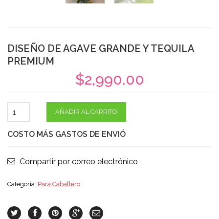
DISEÑO DE AGAVE GRANDE Y TEQUILA
PREMIUM
$
2,990.00
AÑADIR AL CARRITO
COSTO MÁS GASTOS DE ENVIÓ
Compartir por correo electrónico
Categoría:
Para Caballero