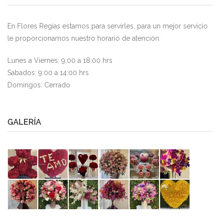
En Flores Regias estamos para servirles, para un mejor servicio
le proporcionamos nuestro horario de atención:
Lunes a Viernes: 9:00 a 18:00 hrs
Sabados: 9:00 a 14:00 hrs
Domingos: Cerrado
GALERÍA