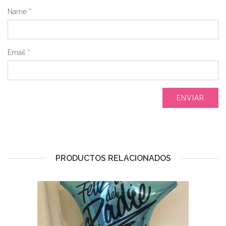
Name
*
Email
*
PRODUCTOS RELACIONADOS