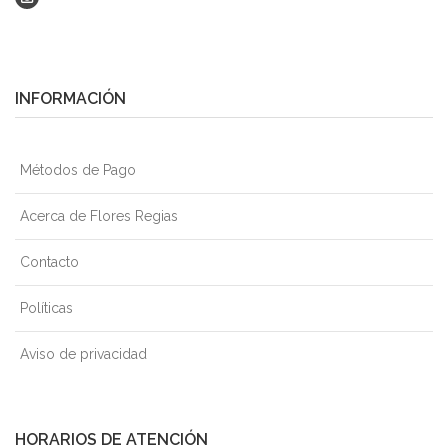
INFORMACIÓN
Métodos de Pago
Acerca de Flores Regias
Contacto
Políticas
Aviso de privacidad
HORARIOS DE ATENCIÓN