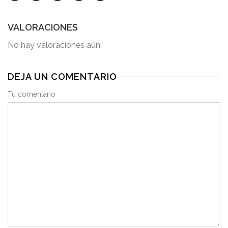
VALORACIONES
No hay valoraciones aún.
DEJA UN COMENTARIO
Tu comentario