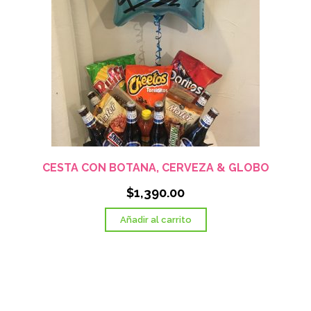
CESTA CON BOTANA, CERVEZA & GLOBO
$
1,390.00
Añadir al carrito